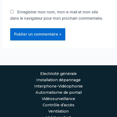
Enregistrer mon nom, mon e-mail et mon site
dans le navigateur pour mon prochain commentaire.
Electricité générale
Installation dépannage
Interphone-Vidéophonie
Automatisme de portail
Vidéosurveillance
Contrôle d’accès
Ventilation