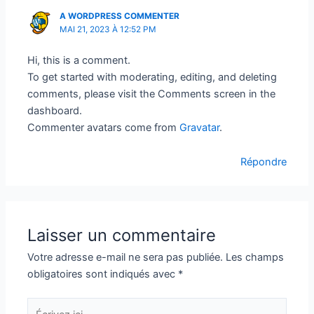
A WORDPRESS COMMENTER
MAI 21, 2023 À 12:52 PM
Hi, this is a comment.
To get started with moderating, editing, and deleting
comments, please visit the Comments screen in the
dashboard.
Commenter avatars come from
Gravatar
.
Répondre
Laisser un commentaire
Votre adresse e-mail ne sera pas publiée.
Les champs
obligatoires sont indiqués avec
*
Écrivez